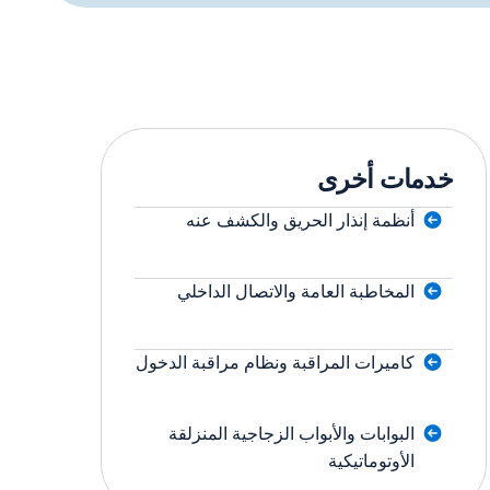
خدمات أخرى
أنظمة إنذار الحريق والكشف عنه
المخاطبة العامة والاتصال الداخلي
كاميرات المراقبة ونظام مراقبة الدخول
البوابات والأبواب الزجاجية المنزلقة
الأوتوماتيكية