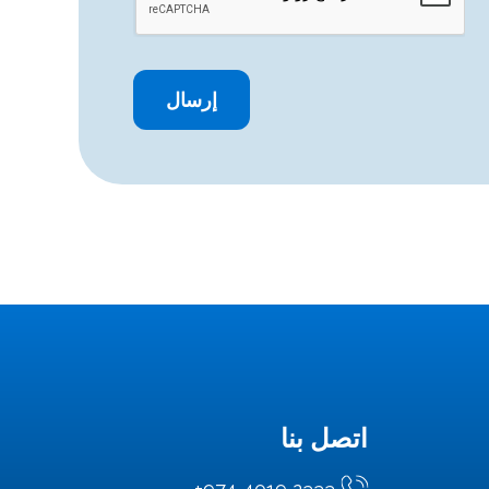
اتصل بنا