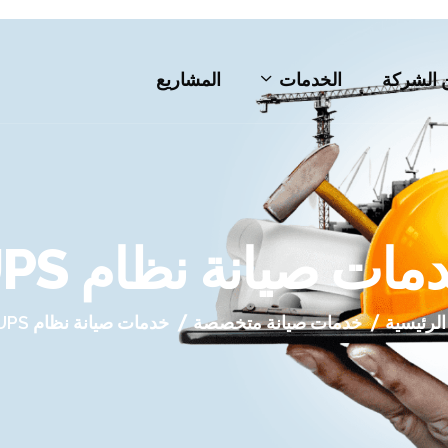
 الشركة
الخدمات
المشاريع
مات صيانة نظام UPS
الرئيسية
خدمات صيانة متخصصة
خدمات صيانة نظام UPS