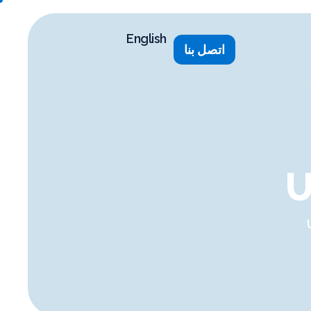
English
اتصل بنا