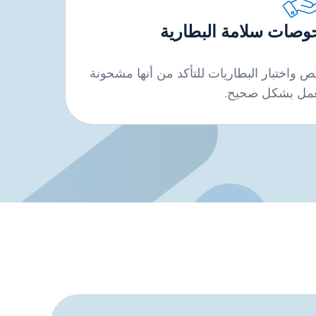
وصات سلامة البطارية
 واختبار البطاريات للتأكد من أنها مشحونة
مل بشكل صحيح.