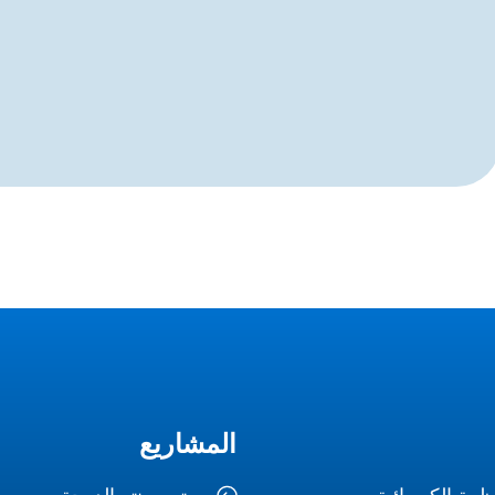
المشاريع