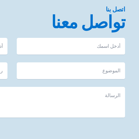
اتصل بنا
تواصل معنا